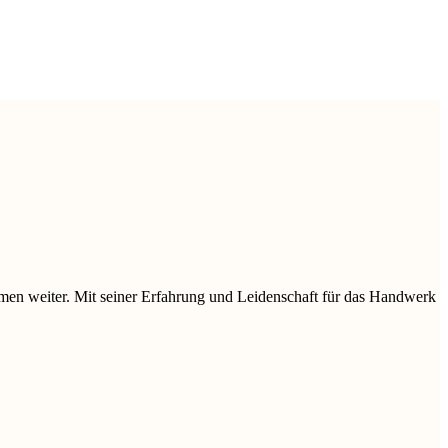
ehmen weiter. Mit seiner Erfahrung und Leidenschaft für das Handwerk