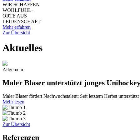
WIR SCHAFFEN
WOHLFÜHL-
ORTE AUS
LEIDENSCHAFT
Mehr erfahren
Zur Übersicht
Aktuelles
Allgemein
Maler Blaser unterstützt junges Unihockey
Maler Blaser fördert Nachwuchstalent: Seit letztem Herbst unterstü
Mehr lesen
Zur Übersicht
Referenzen