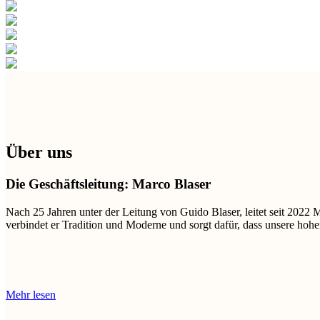
Über uns
Die Geschäftsleitung: Marco Blaser
Nach 25 Jahren unter der Leitung von Guido Blaser, leitet seit 2022 
verbindet er Tradition und Moderne und sorgt dafür, dass unsere hohe
Mehr lesen