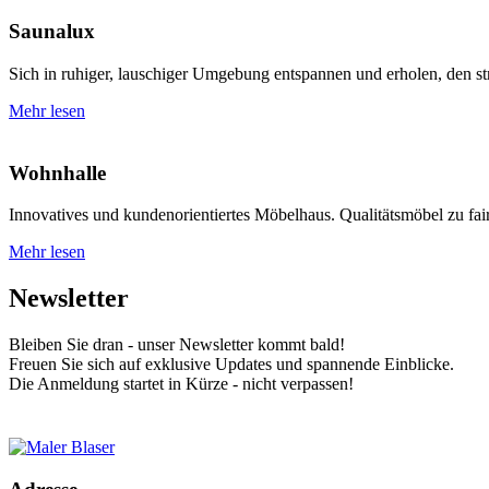
Saunalux
Sich in ruhiger, lauschiger Umgebung entspannen und erholen, den st
Mehr lesen
Wohnhalle
Innovatives und kundenorientiertes Möbelhaus. Qualitätsmöbel zu fair
Mehr lesen
Newsletter
Bleiben Sie dran - unser Newsletter kommt bald!
Freuen Sie sich auf exklusive Updates und spannende Einblicke.
Die Anmeldung startet in Kürze - nicht verpassen!