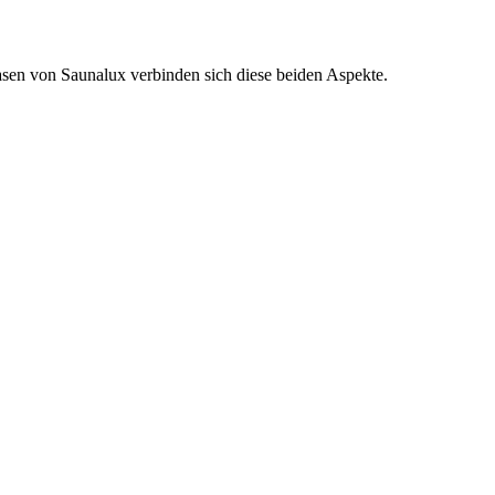
Oasen von Saunalux verbinden sich diese beiden Aspekte.