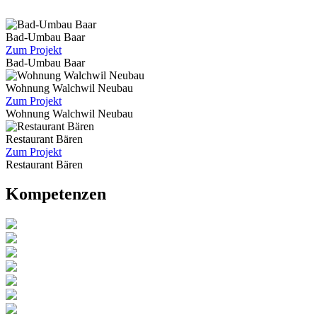
Bad-Umbau Baar
Zum Projekt
Bad-Umbau Baar
Wohnung Walchwil Neubau
Zum Projekt
Wohnung Walchwil Neubau
Restaurant Bären
Zum Projekt
Restaurant Bären
Kompetenzen