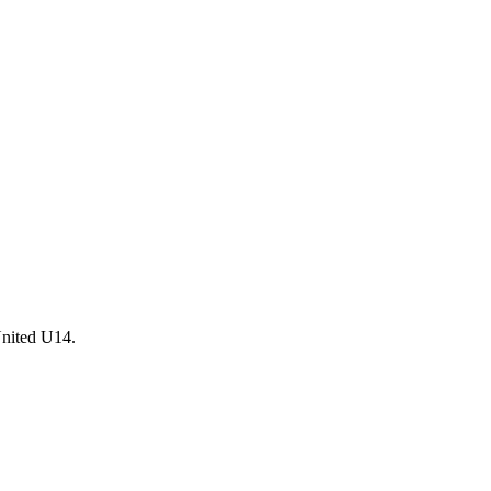
United U14.