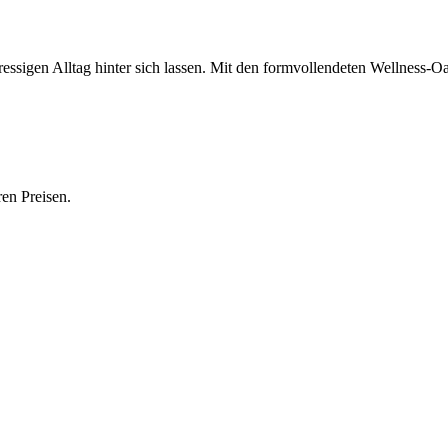
ressigen Alltag hinter sich lassen. Mit den formvollendeten Wellness-
en Preisen.