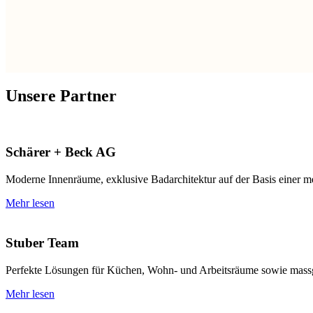
Unsere Partner
Schärer + Beck AG
Moderne Innenräume, exklusive Badarchitektur auf der Basis einer m
Mehr lesen
Stuber Team
Perfekte Lösungen für Küchen, Wohn- und Arbeitsräume sowie mass
Mehr lesen